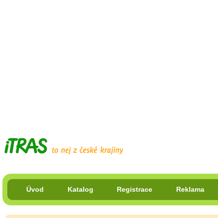
Úvod
Katalog
Registrace
Reklama