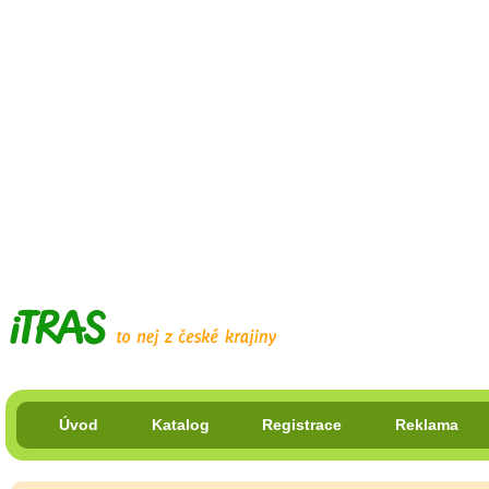
Úvod
Katalog
Registrace
Reklama