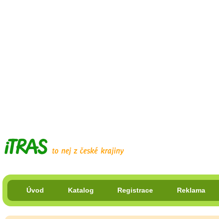
Úvod
Katalog
Registrace
Reklama