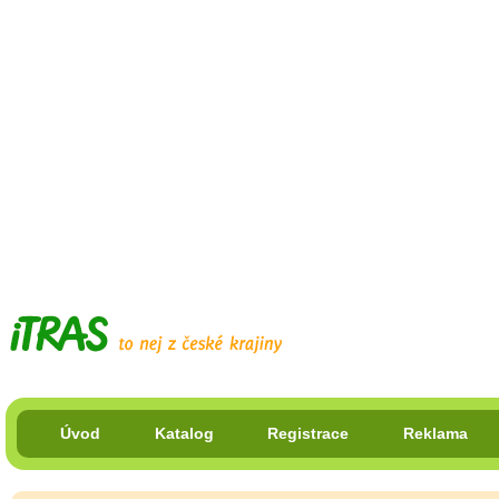
Úvod
Katalog
Registrace
Reklama