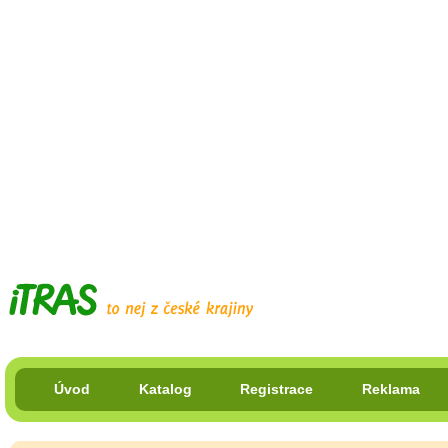
Úvod
Katalog
Registrace
Reklama