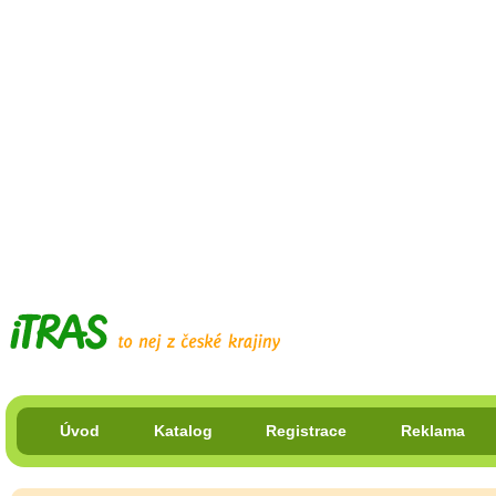
Úvod
Katalog
Registrace
Reklama