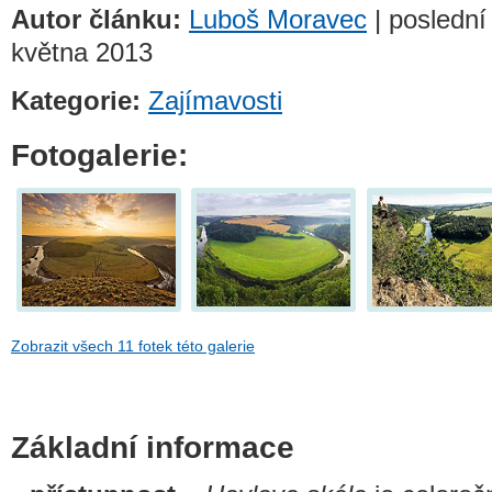
Autor článku:
Luboš Moravec
| poslední
května 2013
Kategorie:
Zajímavosti
Fotogalerie:
Zobrazit všech 11 fotek této galerie
Základní informace