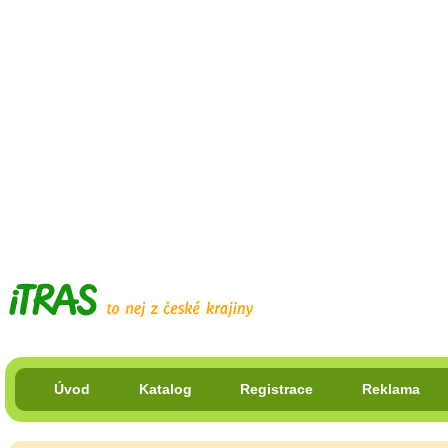
Úvod
Katalog
Registrace
Reklama