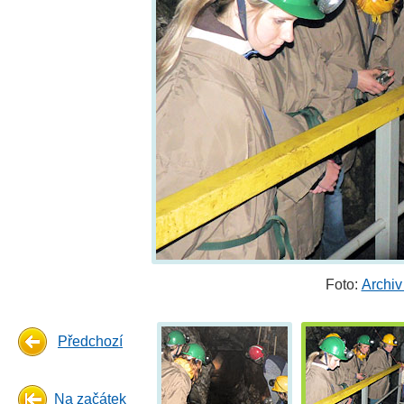
Foto:
Archiv
Předchozí
Na začátek