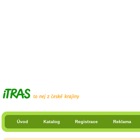
Úvod
Katalog
Registrace
Reklama