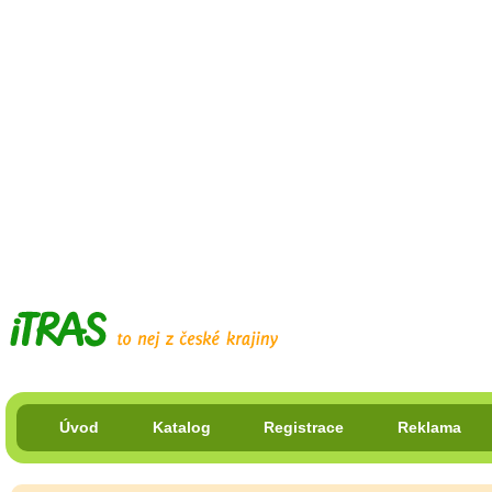
Úvod
Katalog
Registrace
Reklama