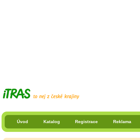
Úvod
Katalog
Registrace
Reklama