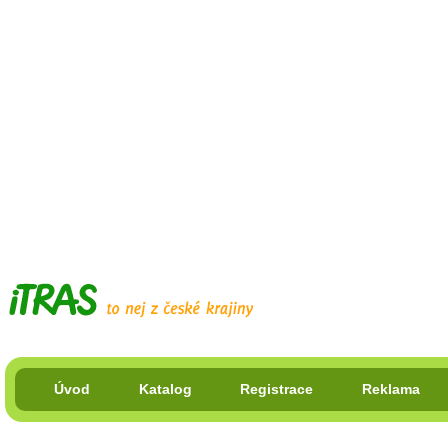
Úvod
Katalog
Registrace
Reklama