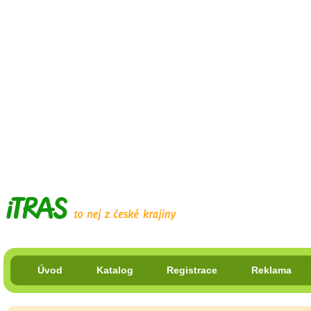
Úvod
Katalog
Registrace
Reklama