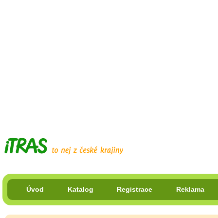
Úvod
Katalog
Registrace
Reklama