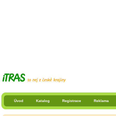
Úvod
Katalog
Registrace
Reklama