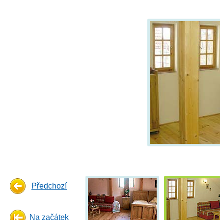
Předchozí
Na začátek