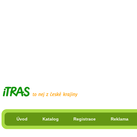
Úvod
Katalog
Registrace
Reklama