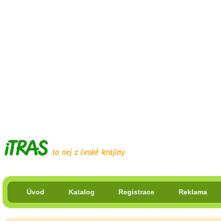
Úvod
Katalog
Registrace
Reklama