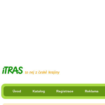
Úvod
Katalog
Registrace
Reklama