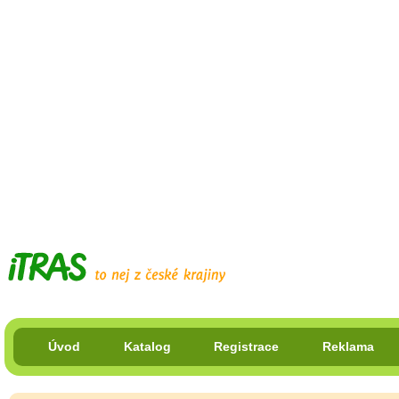
Úvod
Katalog
Registrace
Reklama