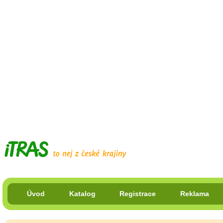
Úvod
Katalog
Registrace
Reklama