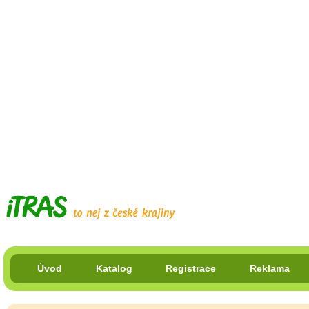
Úvod
Katalog
Registrace
Reklama