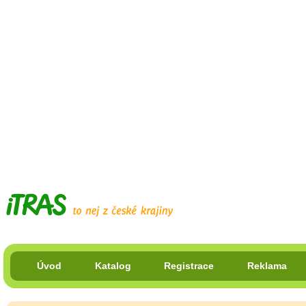
Úvod
Katalog
Registrace
Reklama