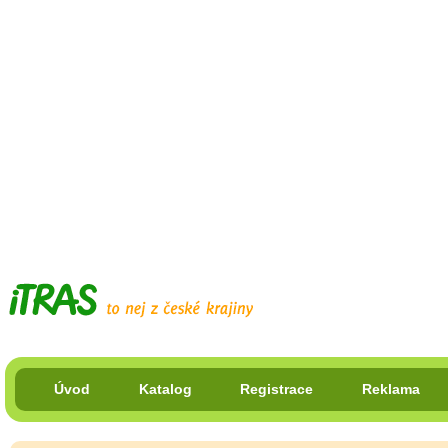
Úvod
Katalog
Registrace
Reklama