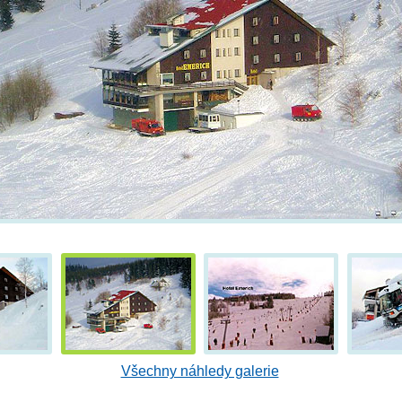
Všechny náhledy galerie