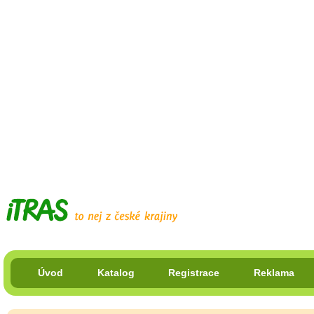
Úvod
Katalog
Registrace
Reklama