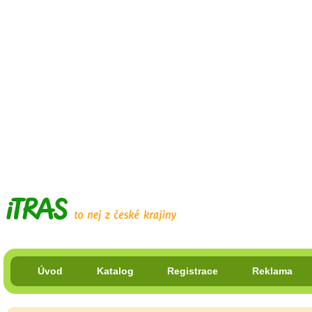
Úvod
Katalog
Registrace
Reklama