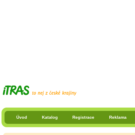
Úvod
Katalog
Registrace
Reklama