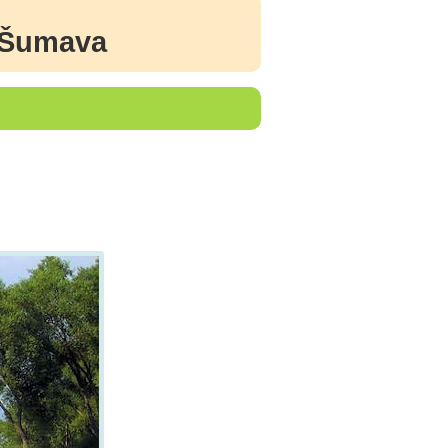
| Šumava