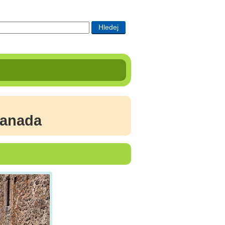
Kanada