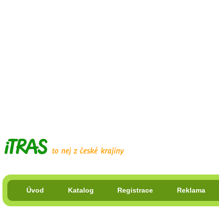
Úvod
Katalog
Registrace
Reklama