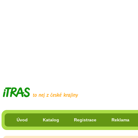
Úvod
Katalog
Registrace
Reklama