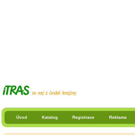
Úvod
Katalog
Registrace
Reklama