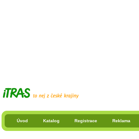
Úvod
Katalog
Registrace
Reklama