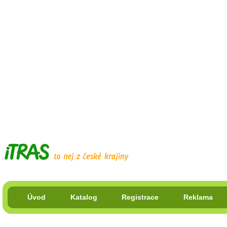
Úvod
Katalog
Registrace
Reklama