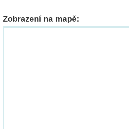
Zobrazení na mapě: