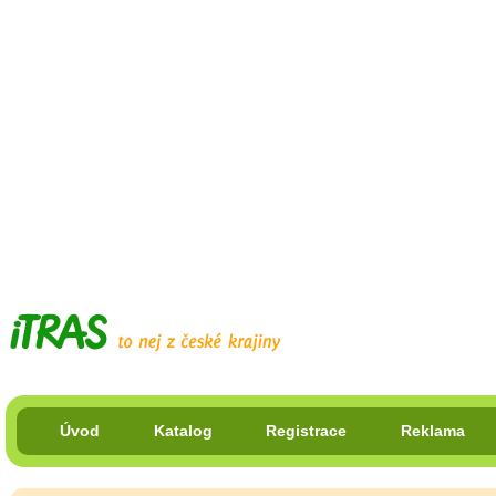
Úvod
Katalog
Registrace
Reklama