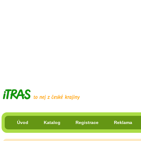
Úvod
Katalog
Registrace
Reklama