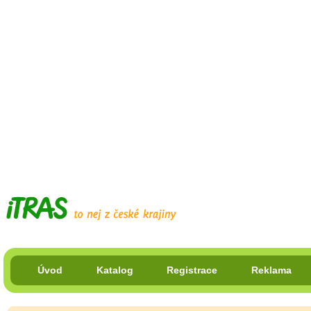
Úvod
Katalog
Registrace
Reklama