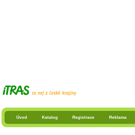
Úvod
Katalog
Registrace
Reklama