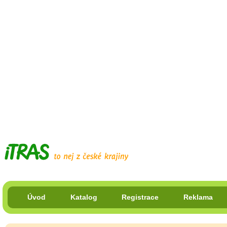
Úvod
Katalog
Registrace
Reklama