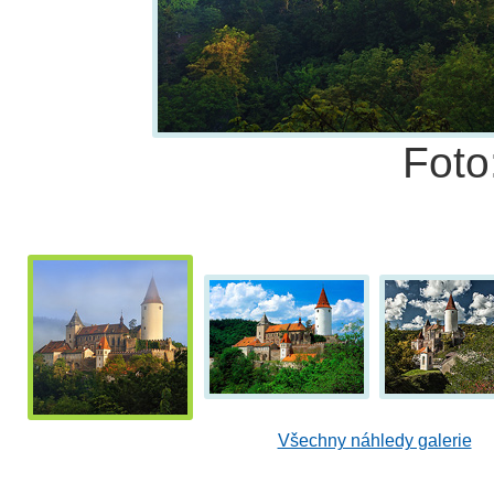
Foto
Všechny náhledy galerie