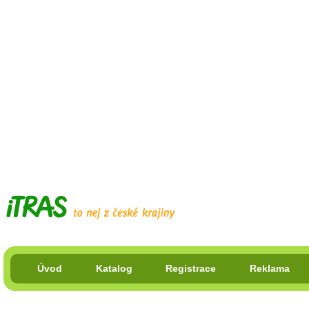
Úvod
Katalog
Registrace
Reklama