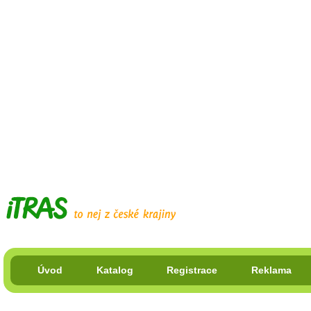
Úvod
Katalog
Registrace
Reklama