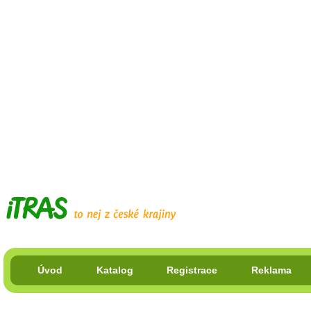
Úvod
Katalog
Registrace
Reklama