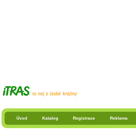
Úvod
Katalog
Registrace
Reklama