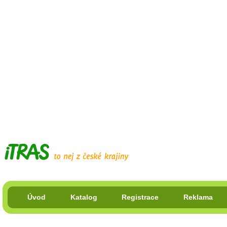
Úvod
Katalog
Registrace
Reklama