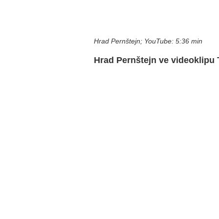
Hrad Pernštejn; YouTube: 5:36 min
Hrad Pernštejn ve videoklipu 