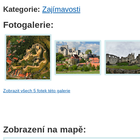
Kategorie:
Zajímavosti
Fotogalerie:
Zobrazit všech 5 fotek této galerie
Zobrazení na mapě: