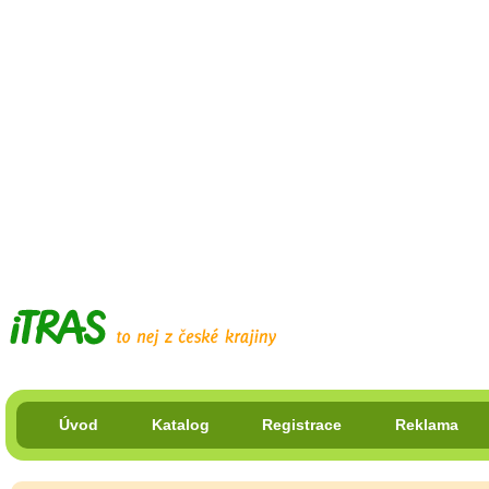
Úvod
Katalog
Registrace
Reklama