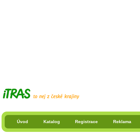
Úvod
Katalog
Registrace
Reklama