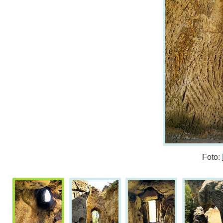
Foto: