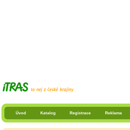
Úvod
Katalog
Registrace
Reklama