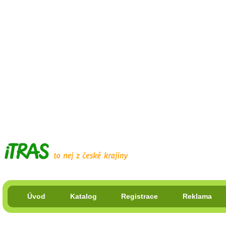
Úvod
Katalog
Registrace
Reklama