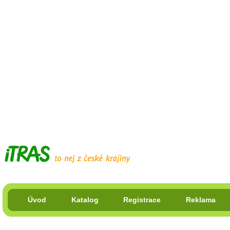
Úvod
Katalog
Registrace
Reklama