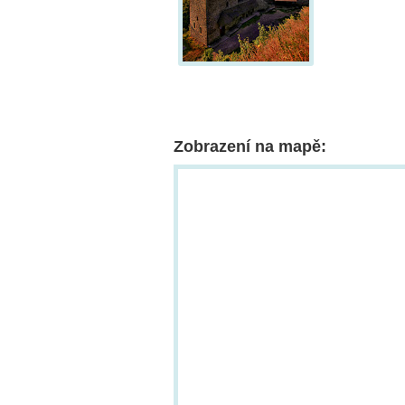
Zobrazení na mapě: